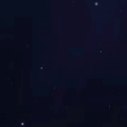
乐竞·体育-乐竞online（中国）
乐竞·体育
通知公告
10
2024-05
贵州省工地实名制项目
08
2020-04
智能门锁是如何工作的？当它没电时怎么
很多人在出门旅行时，印象最深刻的除了当地的美景外，还要
店，很多一二线城市的家庭用户也开始将家里的门锁进行升级
08
2020-04
“以人为本”设计理念 门禁系统实现一次
作为家庭和社区的重要屏障，门禁系统是智慧城市、智慧社区