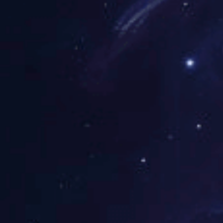
巡更系列
门禁考勤一体机


贵州省工地实名制项目
深圳大运会
上海世界博览会
广州亚运会