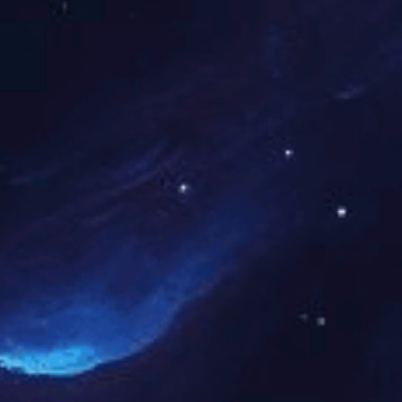
上海世纪汇广场
中南大学湘雅医学院
江西省肿瘤医院
美的集团
南宁海关
贵州省工地实名制项目
→
贵州东华工程
→