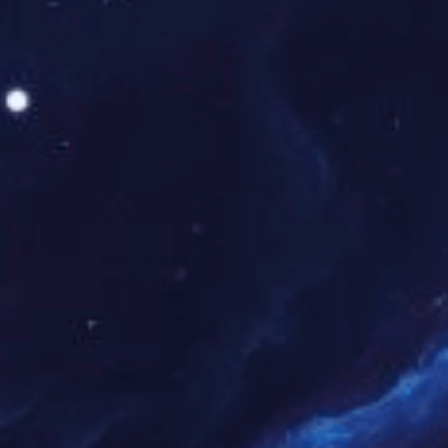
案例展示
SHOW