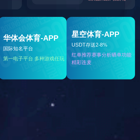
·体育-乐竞online（中国） ”，注册资金也 由原来的50万增至1050万。
的工程师团队从工程设计、现场指导施工到售后 服务都能及时高效的完成各
统、远程会议 系统、LED显示屏等多个领域都有较强实力。