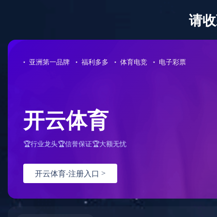
乐竞·体育
150 8598 8761
乐竞·体育-乐竞online（中国）
关于我们
公司简介
乐竞·体育
荣誉资质
产品中心
智能安防领域
信息发布系统
远程会议系统
LED显示屏
案例展示
新闻资讯
乐竞·体育
乐竞·体育-乐竞online（中国）
通知公告
服务中心
服务理念
售后服务
解决方案