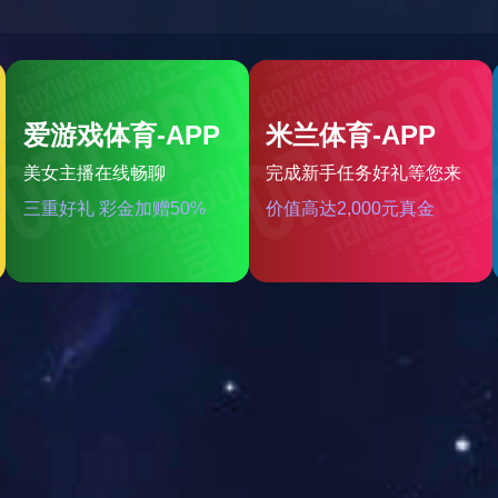
好的服务客户，公司名称于2019年4月由原“贵阳披克科技 有限公司”变更为“乐竞
 能化设备为一体的提供商。经过多年的沉淀，公司拥有一群志 同道合且专业
系统、巡更系统、智能充 电桩、智能门锁酒店锁等）、多媒体信息发布系
产品中心